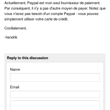
Actuellement, Paypal est mon seul fournisseur de paiement.
Par conséquent, il n'y a pas d'autre moyen de payer. Notez que
vous n'avez pas besoin d'un compte Paypal - vous pouvez
simplement utiliser votre carte de crédit.
Cordialement,
-hendrik
Reply to this discussion
Name
Email