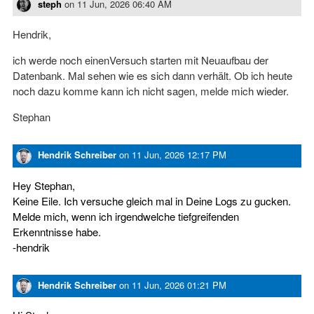
steph
on
11 Jun, 2026 06:40 AM
Hendrik,
ich werde noch einenVersuch starten mit Neuaufbau der
Datenbank. Mal sehen wie es sich dann verhält. Ob ich heute
noch dazu komme kann ich nicht sagen, melde mich wieder.
Stephan
Hendrik Schreiber
on
11 Jun, 2026 12:17 PM
Hey Stephan,
Keine Eile. Ich versuche gleich mal in Deine Logs zu gucken.
Melde mich, wenn ich irgendwelche tiefgreifenden
Erkenntnisse habe.
-hendrik
Hendrik Schreiber
on
11 Jun, 2026 01:21 PM