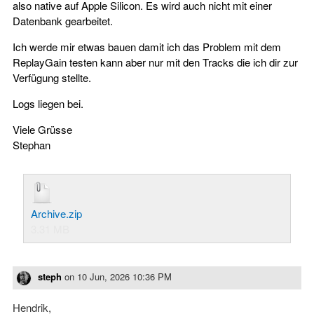
also native auf Apple Silicon. Es wird auch nicht mit einer
Datenbank gearbeitet.
Ich werde mir etwas bauen damit ich das Problem mit dem
ReplayGain testen kann aber nur mit den Tracks die ich dir zur
Verfügung stellte.
Logs liegen bei.
Viele Grüsse
Stephan
Archive.zip
3.31 MB
steph
on
10 Jun, 2026 10:36 PM
Hendrik,