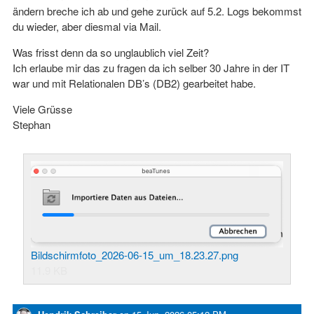
ändern breche ich ab und gehe zurück auf 5.2. Logs bekommst
du wieder, aber diesmal via Mail.
Was frisst denn da so unglaublich viel Zeit?
Ich erlaube mir das zu fragen da ich selber 30 Jahre in der IT
war und mit Relationalen DB’s (DB2) gearbeitet habe.
Viele Grüsse
Stephan
Bildschirmfoto_2026-06-15_um_18.23.27.png
11.9 KB