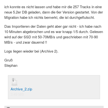
ich konnte es nicht lassen und habe mir die 257 Tracks in eine
neue 5.2er DB geladen, dann die 6er Version gestartet. Von der
Migration habe ich nichts bemerkt, die ist durchgeflutscht.
Das Importieren der Daten geht aber gar nicht - ich habe nach
10 Minuten abgebrochen und es war knapp 1/5 durch. Gelesen
wird auf der SSD mit 50-70MB/s und geschrieben mit 70-90
MB/s - und zwar dauernd !!
Logs liegen wieder bei (Archive 2).
Gruß
Stephan
Archive_2.zip
3.49 MB