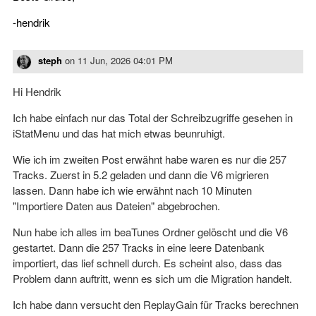
-hendrik
steph
on
11 Jun, 2026 04:01 PM
Hi Hendrik
Ich habe einfach nur das Total der Schreibzugriffe gesehen in
iStatMenu und das hat mich etwas beunruhigt.
Wie ich im zweiten Post erwähnt habe waren es nur die 257
Tracks. Zuerst in 5.2 geladen und dann die V6 migrieren
lassen. Dann habe ich wie erwähnt nach 10 Minuten
"Importiere Daten aus Dateien" abgebrochen.
Nun habe ich alles im beaTunes Ordner gelöscht und die V6
gestartet. Dann die 257 Tracks in eine leere Datenbank
importiert, das lief schnell durch. Es scheint also, dass das
Problem dann auftritt, wenn es sich um die Migration handelt.
Ich habe dann versucht den ReplayGain für Tracks berechnen