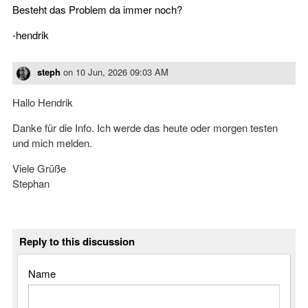
Besteht das Problem da immer noch?
-hendrik
steph
on
10 Jun, 2026 09:03 AM
Hallo Hendrik
Danke für die Info. Ich werde das heute oder morgen testen
und mich melden.
Viele Grüße
Stephan
Reply to this discussion
Name