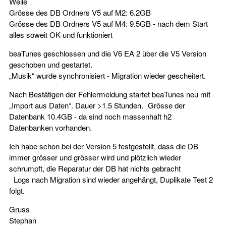
Weile
Grösse des DB Ordners V5 auf M2: 6.2GB
Grösse des DB Ordners V5 auf M4: 9.5GB - nach dem Start
alles soweit OK und funktioniert
beaTunes geschlossen und die V6 EA 2 über die V5 Version
geschoben und gestartet.
„Musik“ wurde synchronisiert - Migration wieder gescheitert.
Nach Bestätigen der Fehlermeldung startet beaTunes neu mit
„Import aus Daten“. Dauer >1.5 Stunden. Grösse der
Datenbank 10.4GB - da sind noch massenhaft h2
Datenbanken vorhanden.
Ich habe schon bei der Version 5 festgestellt, dass die DB
immer grösser und grösser wird und plötzlich wieder
schrumpft, die Reparatur der DB hat nichts gebracht
Logs nach Migration sind wieder angehängt, Duplikate Test 2
folgt.
Gruss
Stephan